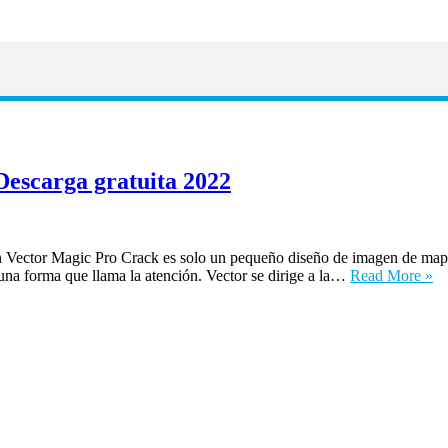
escarga gratuita 2022
 Vector Magic Pro Crack es solo un pequeño diseño de imagen de mapa 
a forma que llama la atención. Vector se dirige a la…
Read More »