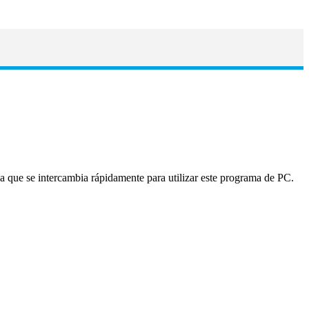
que se intercambia rápidamente para utilizar este programa de PC.