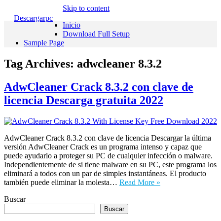
Skip to content
Descargarpc
Inicio
Download Full Setup
Sample Page
Tag Archives:
adwcleaner 8.3.2
AdwCleaner Crack 8.3.2 con clave de
licencia Descarga gratuita 2022
AdwCleaner Crack 8.3.2 con clave de licencia Descargar la última
versión AdwCleaner Crack es un programa intenso y capaz que
puede ayudarlo a proteger su PC de cualquier infección o malware.
Independientemente de si tiene malware en su PC, este programa los
eliminará a todos con un par de simples instantáneas. El producto
también puede eliminar la molesta…
Read More »
Buscar
Buscar