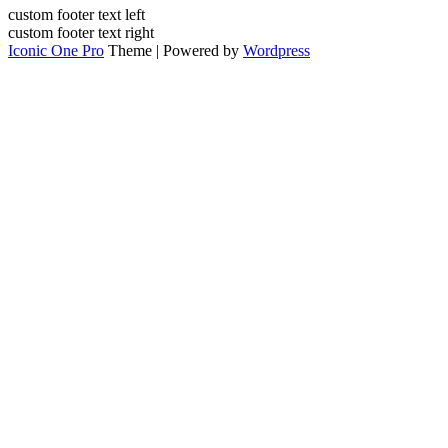
custom footer text left
custom footer text right
Iconic One Pro
Theme | Powered by
Wordpress