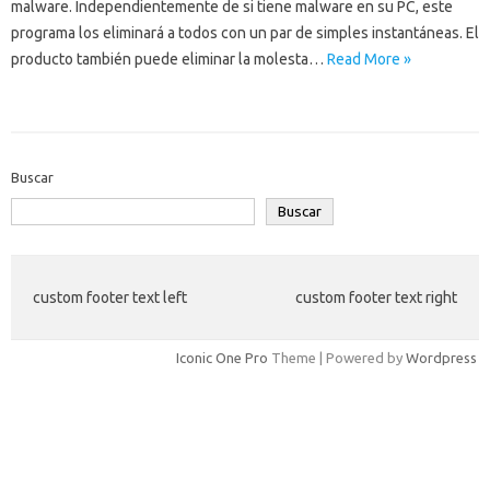
malware. Independientemente de si tiene malware en su PC, este
programa los eliminará a todos con un par de simples instantáneas. El
producto también puede eliminar la molesta…
Read More »
Buscar
Buscar
custom footer text left
custom footer text right
Iconic One Pro
Theme | Powered by
Wordpress