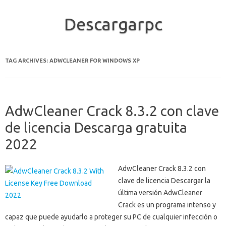
Descargarpc
Skip to content
TAG ARCHIVES:
ADWCLEANER FOR WINDOWS XP
AdwCleaner Crack 8.3.2 con clave
de licencia Descarga gratuita
2022
AdwCleaner Crack 8.3.2 con
clave de licencia Descargar la
última versión AdwCleaner
Crack es un programa intenso y
capaz que puede ayudarlo a proteger su PC de cualquier infección o