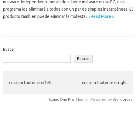
malware. Independientemente de si tiene malware en su PC, este
programa los eliminará a todos con un par de simples instantáneas. El
producto también puede eliminar la molesta…
Read More »
Buscar
Buscar
custom footer text left
custom footer text right
Iconic One Pro
Theme | Powered by
Wordpress