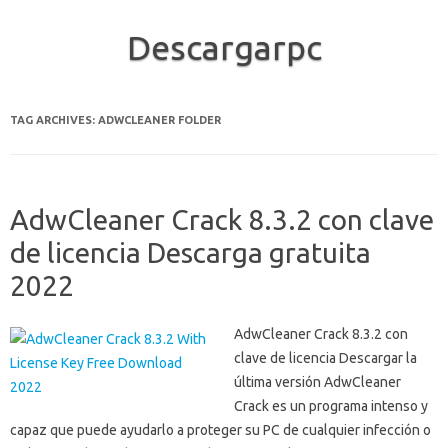
Descargarpc
Skip to content
TAG ARCHIVES:
ADWCLEANER FOLDER
AdwCleaner Crack 8.3.2 con clave
de licencia Descarga gratuita
2022
AdwCleaner Crack 8.3.2 con
clave de licencia Descargar la
última versión AdwCleaner
Crack es un programa intenso y
capaz que puede ayudarlo a proteger su PC de cualquier infección o