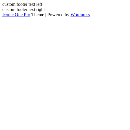
custom footer text left
custom footer text right
Iconic One Pro
Theme | Powered by
Wordpress