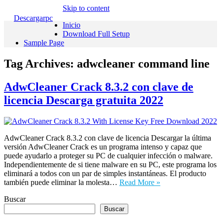
Skip to content
Descargarpc
Inicio
Download Full Setup
Sample Page
Tag Archives:
adwcleaner command line
AdwCleaner Crack 8.3.2 con clave de
licencia Descarga gratuita 2022
AdwCleaner Crack 8.3.2 con clave de licencia Descargar la última
versión AdwCleaner Crack es un programa intenso y capaz que
puede ayudarlo a proteger su PC de cualquier infección o malware.
Independientemente de si tiene malware en su PC, este programa los
eliminará a todos con un par de simples instantáneas. El producto
también puede eliminar la molesta…
Read More »
Buscar
Buscar