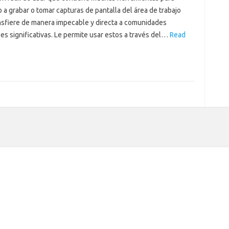
 a grabar o tomar capturas de pantalla del área de trabajo
nsfiere de manera impecable y directa a comunidades
es significativas. Le permite usar estos a través del…
Read