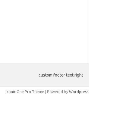
custom footer text right
Iconic One Pro
Theme | Powered by
Wordpress