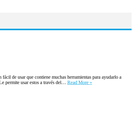
 fácil de usar que contiene muchas herramientas para ayudarlo a
 Le permite usar estos a través del…
Read More »