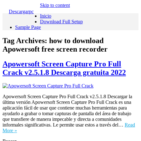
Skip to content
Descargarpc
Inicio
Download Full Setup
Sample Page
Tag Archives:
how to download
Apowersoft free screen recorder
Apowersoft Screen Capture Pro Full
Crack v2.5.1.8 Descarga gratuita 2022
Apowersoft Screen Capture Pro Full Crack v2.5.1.8 Descargar la
última versión Apowersoft Screen Capture Pro Full Crack es una
aplicación fácil de usar que contiene muchas herramientas para
ayudarlo a grabar o tomar capturas de pantalla del área de trabajo
que transfiere de manera impecable y directa a comunidades
informales significativas. Le permite usar estos a través del…
Read
More »