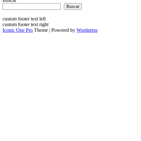
Buscar
Buscar
custom footer text left
custom footer text right
Iconic One Pro
Theme | Powered by
Wordpress