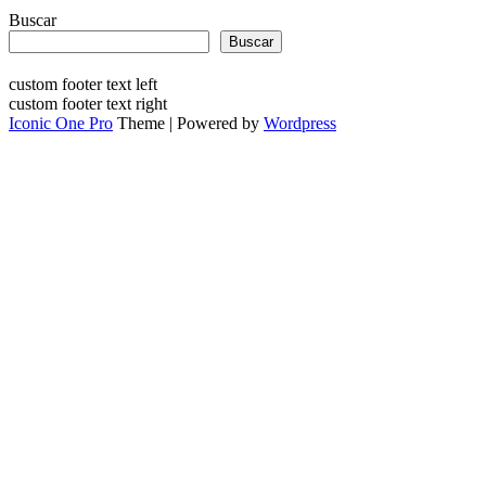
Buscar
Buscar
custom footer text left
custom footer text right
Iconic One Pro
Theme | Powered by
Wordpress