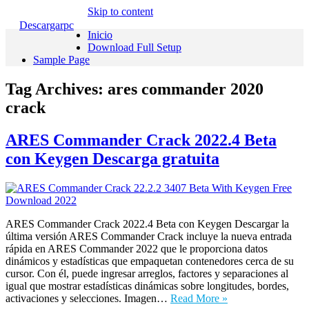
Skip to content
Descargarpc
Inicio
Download Full Setup
Sample Page
Tag Archives:
ares commander 2020
crack
ARES Commander Crack 2022.4 Beta
con Keygen Descarga gratuita
ARES Commander Crack 2022.4 Beta con Keygen Descargar la
última versión ARES Commander Crack incluye la nueva entrada
rápida en ARES Commander 2022 que le proporciona datos
dinámicos y estadísticas que empaquetan contenedores cerca de su
cursor. Con él, puede ingresar arreglos, factores y separaciones al
igual que mostrar estadísticas dinámicas sobre longitudes, bordes,
activaciones y selecciones. Imagen…
Read More »