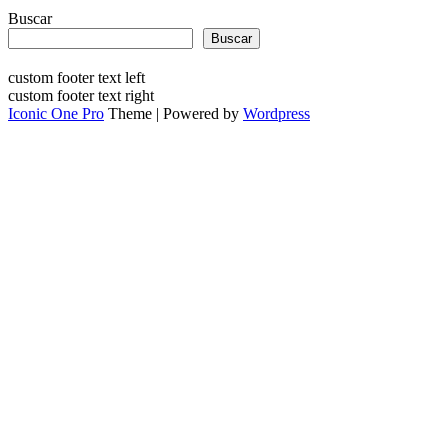
Buscar
Buscar
custom footer text left
custom footer text right
Iconic One Pro
Theme | Powered by
Wordpress