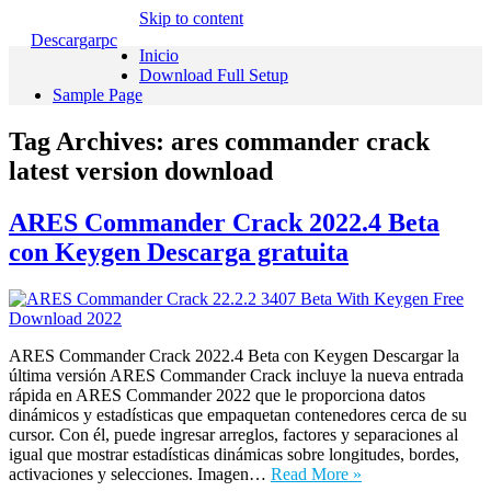
Skip to content
Descargarpc
Inicio
Download Full Setup
Sample Page
Tag Archives:
ares commander crack
latest version download
ARES Commander Crack 2022.4 Beta
con Keygen Descarga gratuita
ARES Commander Crack 2022.4 Beta con Keygen Descargar la
última versión ARES Commander Crack incluye la nueva entrada
rápida en ARES Commander 2022 que le proporciona datos
dinámicos y estadísticas que empaquetan contenedores cerca de su
cursor. Con él, puede ingresar arreglos, factores y separaciones al
igual que mostrar estadísticas dinámicas sobre longitudes, bordes,
activaciones y selecciones. Imagen…
Read More »