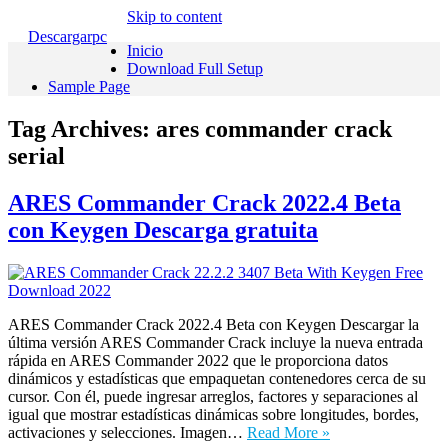
Skip to content
Descargarpc
Inicio
Download Full Setup
Sample Page
Tag Archives:
ares commander crack
serial
ARES Commander Crack 2022.4 Beta
con Keygen Descarga gratuita
ARES Commander Crack 2022.4 Beta con Keygen Descargar la
última versión ARES Commander Crack incluye la nueva entrada
rápida en ARES Commander 2022 que le proporciona datos
dinámicos y estadísticas que empaquetan contenedores cerca de su
cursor. Con él, puede ingresar arreglos, factores y separaciones al
igual que mostrar estadísticas dinámicas sobre longitudes, bordes,
activaciones y selecciones. Imagen…
Read More »