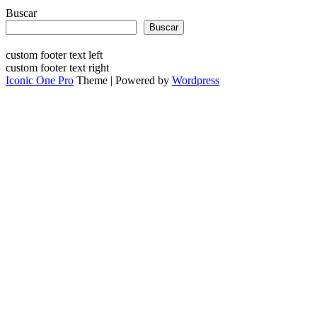
Buscar
Buscar
custom footer text left
custom footer text right
Iconic One Pro
Theme | Powered by
Wordpress