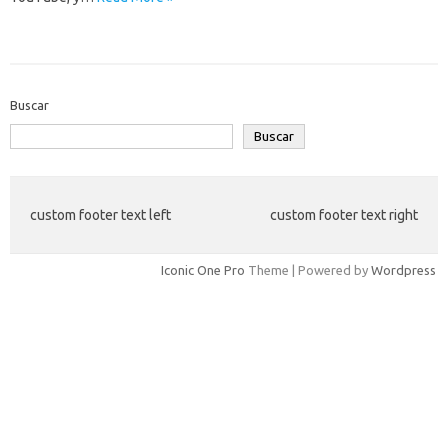
Buscar
Buscar
custom footer text left
custom footer text right
Iconic One Pro
Theme | Powered by
Wordpress