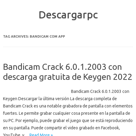
Descargarpc
Skip to content
TAG ARCHIVES:
BANDICAM COM APP
Bandicam Crack 6.0.1.2003 con
descarga gratuita de Keygen 2022
Bandicam Crack 6.0.1.2003 con
Keygen Descargar la última versión La descarga completa de
Bandicam Crack es una notable grabadora de pantalla con elementos
fuertes. Le permite grabar cualquier cosa presente en la pantalla de
su PC. Por ejemplo, puede grabar el juego que se está reproduciendo
en su pantalla. Puede compartir el video grabado en Facebook,
YouTube, y…
Read More »