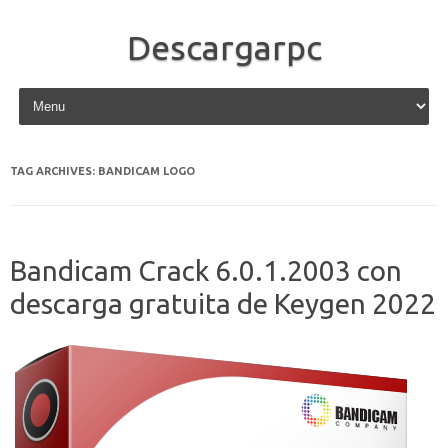
Descargarpc
Skip to content
TAG ARCHIVES:
BANDICAM LOGO
Bandicam Crack 6.0.1.2003 con
descarga gratuita de Keygen 2022