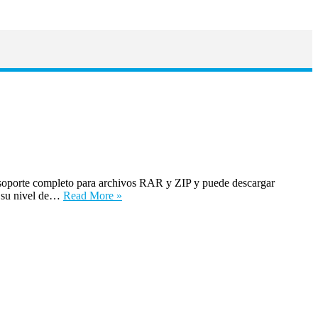
soporte completo para archivos RAR y ZIP y puede descargar
 su nivel de…
Read More »