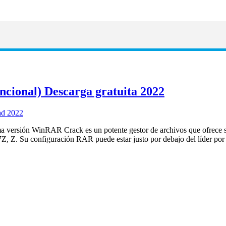
ional) Descarga gratuita 2022
 versión WinRAR Crack es un potente gestor de archivos que ofrece 
. Su configuración RAR puede estar justo por debajo del líder por