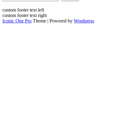
custom footer text left
custom footer text right
Iconic One Pro
Theme | Powered by
Wordpress