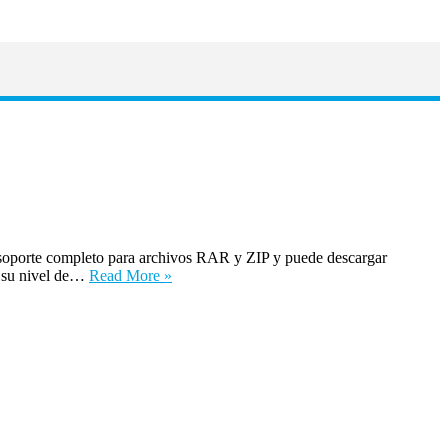
soporte completo para archivos RAR y ZIP y puede descargar
 su nivel de…
Read More »