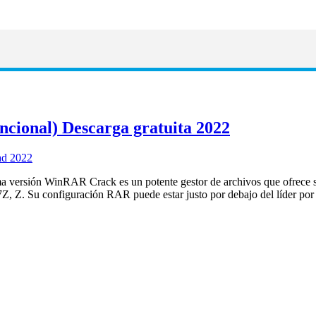
ional) Descarga gratuita 2022
 versión WinRAR Crack es un potente gestor de archivos que ofrece 
. Su configuración RAR puede estar justo por debajo del líder por