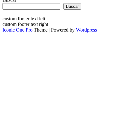
Buscar
Buscar
custom footer text left
custom footer text right
Iconic One Pro
Theme | Powered by
Wordpress