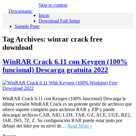
Skip to content
Descargarpc
Inicio
Download Full Setup
Sample Page
Tag Archives:
winrar crack free
download
WinRAR Crack 6.11 con Keygen (100%
funcional) Descarga gratuita 2022
WinRAR Crack 6.11 con Keygen (100% funcional) Descarga la
última versión WinRAR Crack es un potente gestor de archivos que
ofrece soporte completo para archivos RAR y ZIP y puede
descargar archivos CAB, ARJ, LZH, TAR, GZ, ACE, UUE, BZ2,
JAR, ISO, 7Z, Z. Su configuración RAR puede estar justo por
debajo del líder por su nivel de…
Read More »