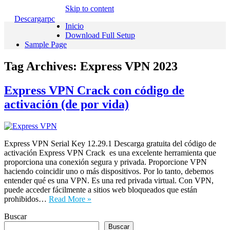
Skip to content
Descargarpc
Inicio
Download Full Setup
Sample Page
Tag Archives:
Express VPN 2023
Express VPN Crack con código de
activación (de por vida)
Express VPN Serial Key 12.29.1 Descarga gratuita del código de
activación Express VPN Crack es una excelente herramienta que
proporciona una conexión segura y privada. Proporcione VPN
haciendo coincidir uno o más dispositivos. Por lo tanto, debemos
entender qué es una VPN. Es una red privada virtual. Con VPN,
puede acceder fácilmente a sitios web bloqueados que están
prohibidos…
Read More »
Buscar
Buscar