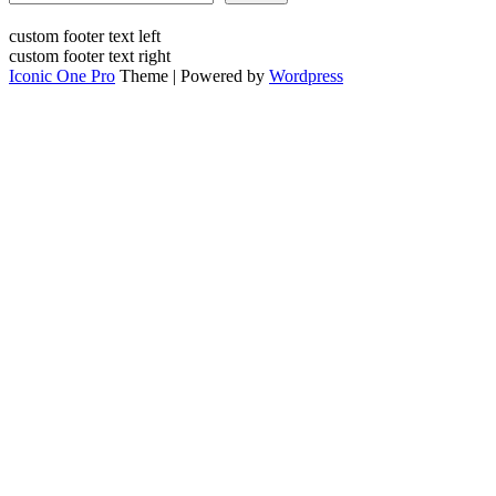
custom footer text left
custom footer text right
Iconic One Pro
Theme | Powered by
Wordpress