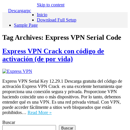
Skip to content
Descargarpc
Inicio
Download Full Setup
Sample Page
Tag Archives:
Express VPN Serial Code
Express VPN Crack con código de
activación (de por vida)
Express VPN Serial Key 12.29.1 Descarga gratuita del código de
activación Express VPN Crack es una excelente herramienta que
proporciona una conexión segura y privada. Proporcione VPN
haciendo coincidir uno o más dispositivos. Por lo tanto, debemos
entender qué es una VPN. Es una red privada virtual. Con VPN,
puede acceder fácilmente a sitios web bloqueados que están
prohibidos…
Read More »
Buscar
Buscar