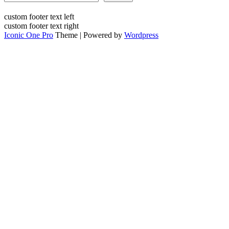
custom footer text left
custom footer text right
Iconic One Pro
Theme | Powered by
Wordpress