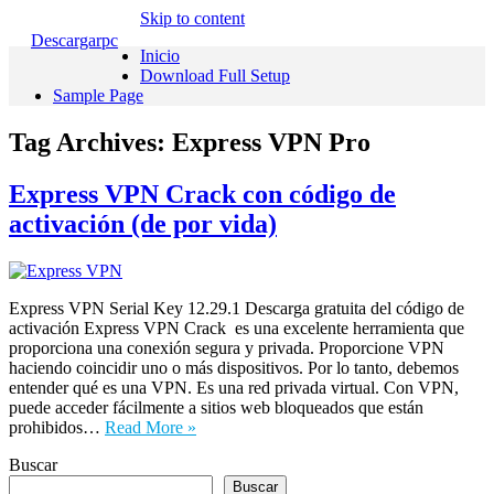
Skip to content
Descargarpc
Inicio
Download Full Setup
Sample Page
Tag Archives:
Express VPN Pro
Express VPN Crack con código de
activación (de por vida)
Express VPN Serial Key 12.29.1 Descarga gratuita del código de
activación Express VPN Crack es una excelente herramienta que
proporciona una conexión segura y privada. Proporcione VPN
haciendo coincidir uno o más dispositivos. Por lo tanto, debemos
entender qué es una VPN. Es una red privada virtual. Con VPN,
puede acceder fácilmente a sitios web bloqueados que están
prohibidos…
Read More »
Buscar
Buscar