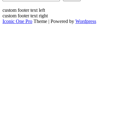
custom footer text left
custom footer text right
Iconic One Pro
Theme | Powered by
Wordpress