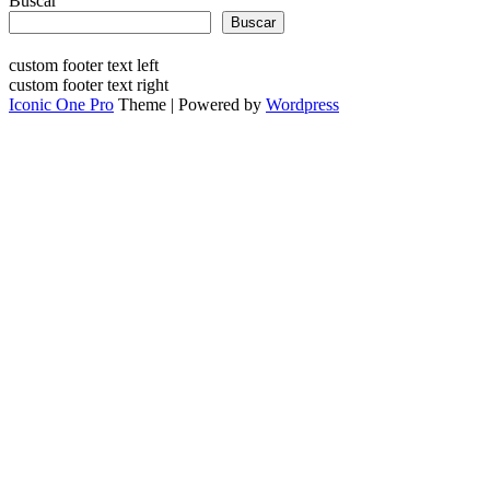
Buscar
Buscar
custom footer text left
custom footer text right
Iconic One Pro
Theme | Powered by
Wordpress