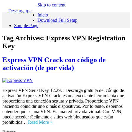
Skip to content
Descargarpc
Inicio
Download Full Setup
Sample Page
Tag Archives:
Express VPN Registration
Key
Express VPN Crack con código de
activación (de por vida)
Express VPN Serial Key 12.29.1 Descarga gratuita del código de
activación Express VPN Crack es una excelente herramienta que
proporciona una conexión segura y privada. Proporcione VPN
haciendo coincidir uno o más dispositivos. Por lo tanto, debemos
entender qué es una VPN. Es una red privada virtual. Con VPN,
puede acceder fácilmente a sitios web bloqueados que están
prohibidos…
Read More »