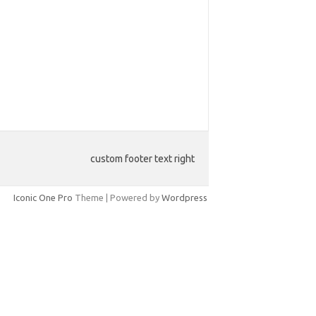
custom footer text right
Iconic One Pro
Theme | Powered by
Wordpress