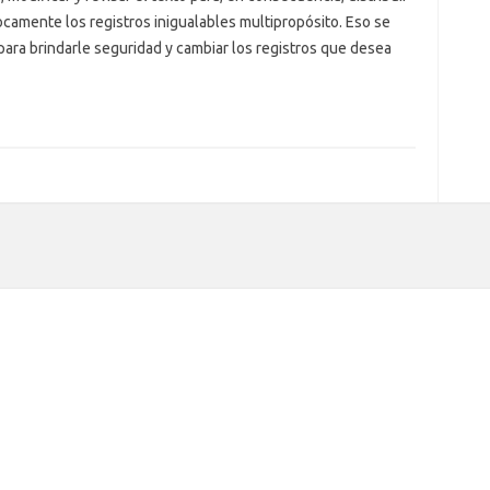
camente los registros inigualables multipropósito. Eso se
para brindarle seguridad y cambiar los registros que desea