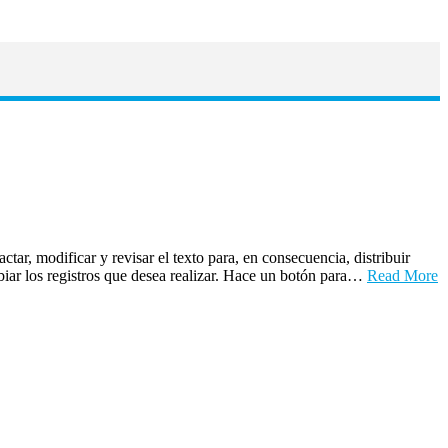
ar, modificar y revisar el texto para, en consecuencia, distribuir
biar los registros que desea realizar. Hace un botón para…
Read More