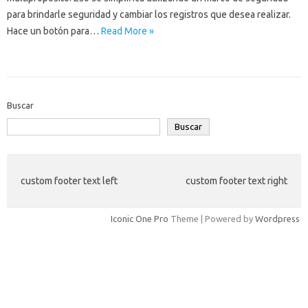
para brindarle seguridad y cambiar los registros que desea realizar.
Hace un botón para…
Read More »
Buscar
Buscar
custom footer text left
custom footer text right
Iconic One Pro
Theme | Powered by
Wordpress