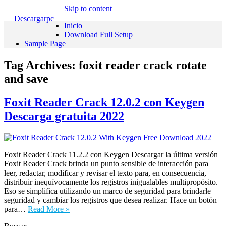
Skip to content
Descargarpc
Inicio
Download Full Setup
Sample Page
Tag Archives:
foxit reader crack rotate
and save
Foxit Reader Crack 12.0.2 con Keygen
Descarga gratuita 2022
Foxit Reader Crack 11.2.2 con Keygen Descargar la última versión
Foxit Reader Crack brinda un punto sensible de interacción para
leer, redactar, modificar y revisar el texto para, en consecuencia,
distribuir inequívocamente los registros inigualables multipropósito.
Eso se simplifica utilizando un marco de seguridad para brindarle
seguridad y cambiar los registros que desea realizar. Hace un botón
para…
Read More »