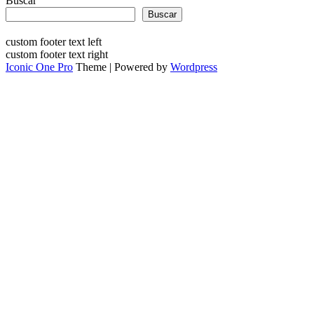
Buscar
Buscar
custom footer text left
custom footer text right
Iconic One Pro
Theme | Powered by
Wordpress