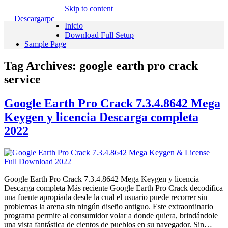
Skip to content
Descargarpc
Inicio
Download Full Setup
Sample Page
Tag Archives:
google earth pro crack
service
Google Earth Pro Crack 7.3.4.8642 Mega
Keygen y licencia Descarga completa
2022
Google Earth Pro Crack 7.3.4.8642 Mega Keygen y licencia
Descarga completa Más reciente Google Earth Pro Crack decodifica
una fuente apropiada desde la cual el usuario puede recorrer sin
problemas la arena sin ningún diseño antiguo. Este extraordinario
programa permite al consumidor volar a donde quiera, brindándole
una vista fantástica de cientos de pueblos en su navegador. Sin…