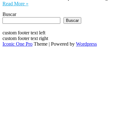
Read More »
Buscar
Buscar
custom footer text left
custom footer text right
Iconic One Pro
Theme | Powered by
Wordpress