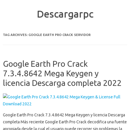
Descargarpc
Skip to content
TAG ARCHIVES:
GOOGLE EARTH PRO CRACK SERVIDOR
Google Earth Pro Crack
7.3.4.8642 Mega Keygen y
licencia Descarga completa 2022
Google Earth Pro Crack 7.3.4.8642 Mega Keygen y licencia Descarga
completa Más reciente Google Earth Pro Crack decodifica una fuente
apropiada desde la cual el usuario puede recorrer sin problemas la