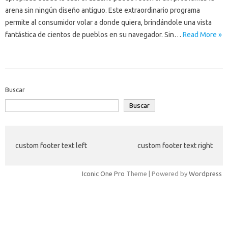
arena sin ningún diseño antiguo. Este extraordinario programa
permite al consumidor volar a donde quiera, brindándole una vista
fantástica de cientos de pueblos en su navegador. Sin…
Read More »
Buscar
Buscar
custom footer text left
custom footer text right
Iconic One Pro
Theme | Powered by
Wordpress