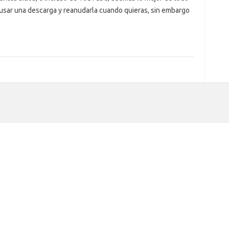
ausar una descarga y reanudarla cuando quieras, sin embargo