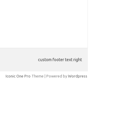
custom footer text right
Iconic One Pro
Theme | Powered by
Wordpress