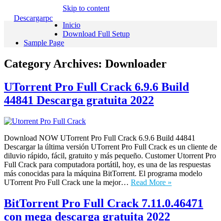
Skip to content
Descargarpc
Inicio
Download Full Setup
Sample Page
Category Archives:
Downloader
UTorrent Pro Full Crack 6.9.6 Build
44841 Descarga gratuita 2022
Download NOW UTorrent Pro Full Crack 6.9.6 Build 44841
Descargar la última versión UTorrent Pro Full Crack es un cliente de
diluvio rápido, fácil, gratuito y más pequeño. Customer Utorrent Pro
Full Crack para computadora portátil, hoy, es una de las respuestas
más conocidas para la máquina BitTorrent. El programa modelo
UTorrent Pro Full Crack une la mejor…
Read More »
BitTorrent Pro Full Crack 7.11.0.46471
con mega descarga gratuita 2022