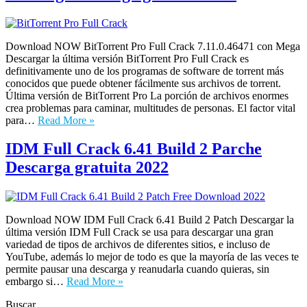
Download NOW BitTorrent Pro Full Crack 7.11.0.46471 con Mega
Descargar la última versión BitTorrent Pro Full Crack es
definitivamente uno de los programas de software de torrent más
conocidos que puede obtener fácilmente sus archivos de torrent.
Última versión de BitTorrent Pro La porción de archivos enormes
crea problemas para caminar, multitudes de personas. El factor vital
para…
Read More »
IDM Full Crack 6.41 Build 2 Parche
Descarga gratuita 2022
Download NOW IDM Full Crack 6.41 Build 2 Patch Descargar la
última versión IDM Full Crack se usa para descargar una gran
variedad de tipos de archivos de diferentes sitios, e incluso de
YouTube, además lo mejor de todo es que la mayoría de las veces te
permite pausar una descarga y reanudarla cuando quieras, sin
embargo si…
Read More »
Buscar