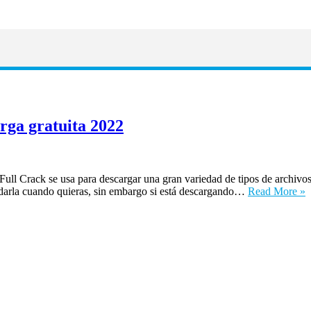
rga gratuita 2022
ll Crack se usa para descargar una gran variedad de tipos de archivos 
nudarla cuando quieras, sin embargo si está descargando…
Read More »