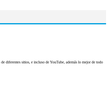
de diferentes sitios, e incluso de YouTube, además lo mejor de todo