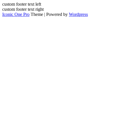
custom footer text left
custom footer text right
Iconic One Pro
Theme | Powered by
Wordpress