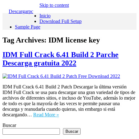
Skip to content
Descargarpc
Inicio
Download Full Setup
Sample Page
Tag Archives:
IDM license key
IDM Full Crack 6.41 Build 2 Parche
Descarga gratuita 2022
IDM Full Crack 6.41 Build 2 Patch Descargar la última versión
IDM Full Crack se usa para descargar una gran variedad de tipos de
archivos de diferentes sitios, e incluso de YouTube, además lo mejor
de todo es que la mayoría de las veces te permite pausar una
descarga y reanudarla cuando quieras, sin embargo si está
descargando…
Read More »
Buscar
Buscar