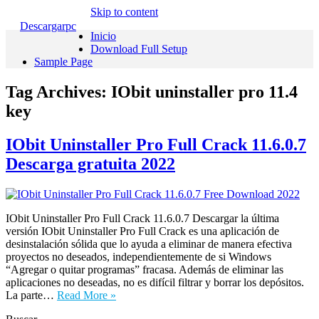
Skip to content
Descargarpc
Inicio
Download Full Setup
Sample Page
Tag Archives:
IObit uninstaller pro 11.4
key
IObit Uninstaller Pro Full Crack 11.6.0.7
Descarga gratuita 2022
IObit Uninstaller Pro Full Crack 11.6.0.7 Descargar la última
versión IObit Uninstaller Pro Full Crack es una aplicación de
desinstalación sólida que lo ayuda a eliminar de manera efectiva
proyectos no deseados, independientemente de si Windows
“Agregar o quitar programas” fracasa. Además de eliminar las
aplicaciones no deseadas, no es difícil filtrar y borrar los depósitos.
La parte…
Read More »