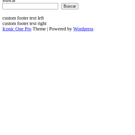
Buscar
Buscar
custom footer text left
custom footer text right
Iconic One Pro
Theme | Powered by
Wordpress