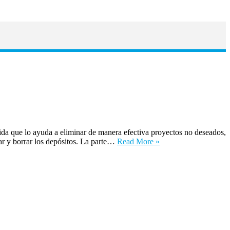
lida que lo ayuda a eliminar de manera efectiva proyectos no deseados,
ar y borrar los depósitos. La parte…
Read More »