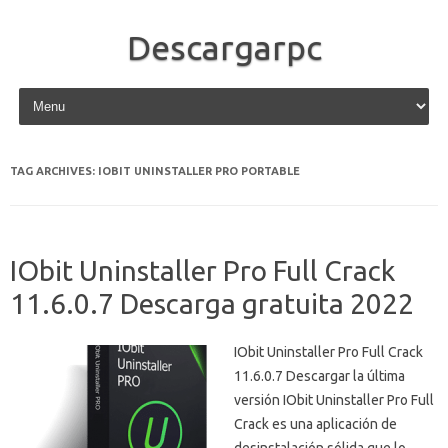
Descargarpc
Skip to content
TAG ARCHIVES:
IOBIT UNINSTALLER PRO PORTABLE
IObit Uninstaller Pro Full Crack
11.6.0.7 Descarga gratuita 2022
IObit Uninstaller Pro Full Crack
11.6.0.7 Descargar la última
versión IObit Uninstaller Pro Full
Crack es una aplicación de