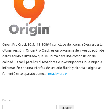
Origin Pro Crack 10.5.113.50894 con clave de licencia Descargar la
última versión Origin Pro Crack es un programa de investigación de
datos sólido e ilimitado que se utiliza para una composición de
calidad. Es fácil para los diseñadores e investigadores investigar la
información con una interfaz de usuario fluida y directa. Origin Lab
fomentó este aparato como…
Read More »
Buscar
Buscar