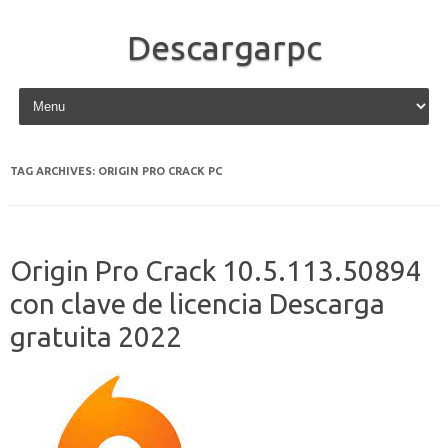
Descargarpc
Skip to content
TAG ARCHIVES:
ORIGIN PRO CRACK PC
Origin Pro Crack 10.5.113.50894
con clave de licencia Descarga
gratuita 2022