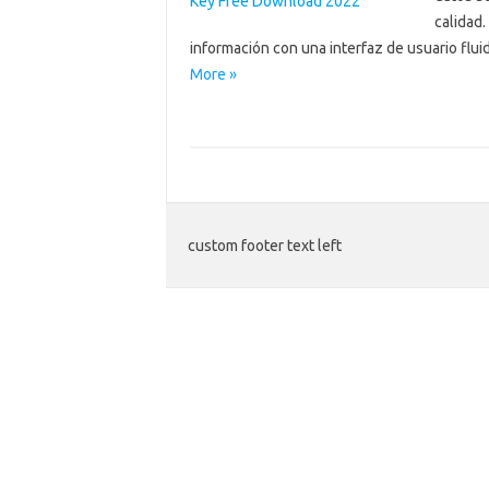
calidad.
información con una interfaz de usuario flu
More »
custom footer text left