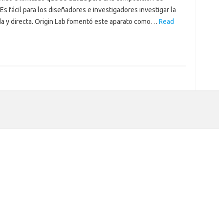
 Es fácil para los diseñadores e investigadores investigar la
ida y directa. Origin Lab fomentó este aparato como…
Read