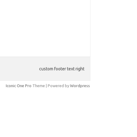
custom footer text right
Iconic One Pro
Theme | Powered by
Wordpress