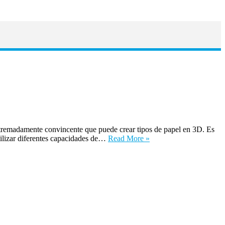
tremadamente convincente que puede crear tipos de papel en 3D. Es
tilizar diferentes capacidades de…
Read More »