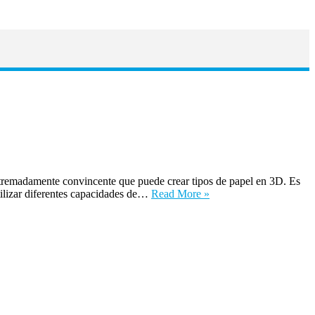
tremadamente convincente que puede crear tipos de papel en 3D. Es
tilizar diferentes capacidades de…
Read More »