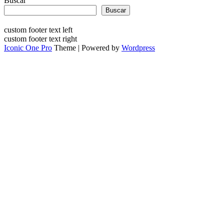
Buscar
Buscar
custom footer text left
custom footer text right
Iconic One Pro
Theme | Powered by
Wordpress