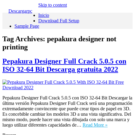
Skip to content
Descargarpc
Inicio
Download Full Setup
Sample Page
Tag Archives:
pepakura designer not
printing
Pepakura Designer Full Crack 5.0.5 con
ISO 32-64 Bit Descarga gratuita 2022
Pepakura Designer Full Crack 5.0.5 con ISO 32-64 Bit Descargar la
última versión Pepakura Designer Full Crack será una programación
extremadamente convincente que puede crear tipos de papel en 3D.
Es concebible cambiar los modelos 3D a una vista significativa. Del
mismo modo, puede hacer una vista dibujada con solo una marca y
luego utilizar diferentes capacidades de…
Read More »