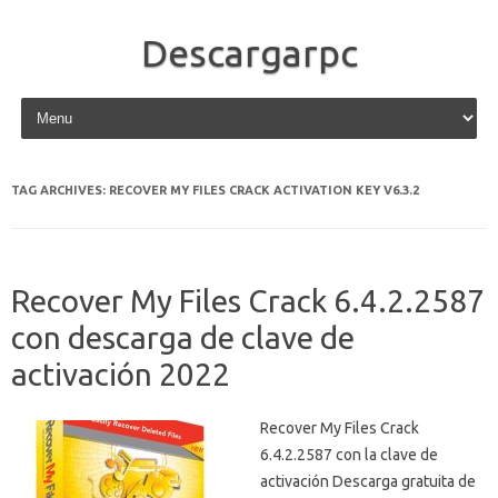
Descargarpc
Skip to content
TAG ARCHIVES:
RECOVER MY FILES CRACK ACTIVATION KEY V6.3.2
Recover My Files Crack 6.4.2.2587
con descarga de clave de
activación 2022
Recover My Files Crack
6.4.2.2587 con la clave de
activación Descarga gratuita de