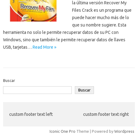
la última versión Recover My
Files Crack es un programa que
puede hacer mucho más de lo
que su nombre sugiere. Esta
herramienta no solo le permite recuperar datos de su PC con
Windows, sino que también le permite recuperar datos de llaves
USB, tarjetas…
Read More »
Buscar
Buscar
custom footer text left
custom footer text right
Iconic One Pro
Theme | Powered by
Wordpress