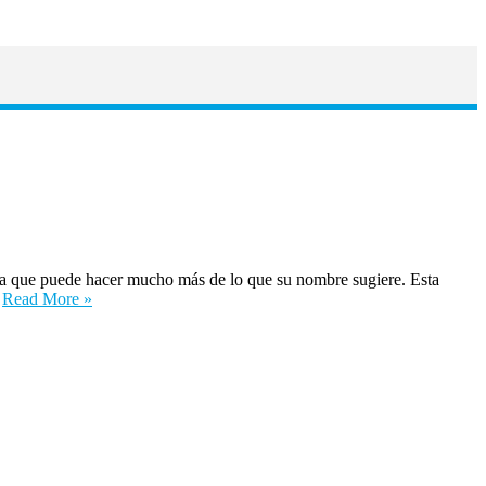
ma que puede hacer mucho más de lo que su nombre sugiere. Esta
…
Read More »