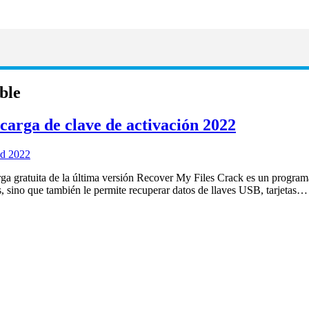
ble
carga de clave de activación 2022
ga gratuita de la última versión Recover My Files Crack es un progra
, sino que también le permite recuperar datos de llaves USB, tarjetas