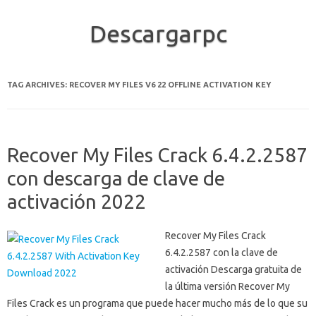
Descargarpc
Skip to content
TAG ARCHIVES:
RECOVER MY FILES V6 22 OFFLINE ACTIVATION KEY
Recover My Files Crack 6.4.2.2587
con descarga de clave de
activación 2022
Recover My Files Crack
6.4.2.2587 con la clave de
activación Descarga gratuita de
la última versión Recover My
Files Crack es un programa que puede hacer mucho más de lo que su