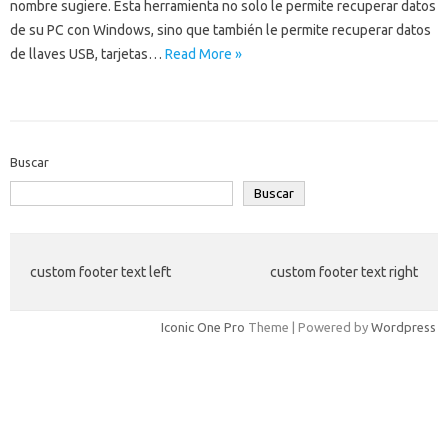
nombre sugiere. Esta herramienta no solo le permite recuperar datos
de su PC con Windows, sino que también le permite recuperar datos
de llaves USB, tarjetas…
Read More »
Buscar
Buscar
custom footer text left
custom footer text right
Iconic One Pro
Theme | Powered by
Wordpress