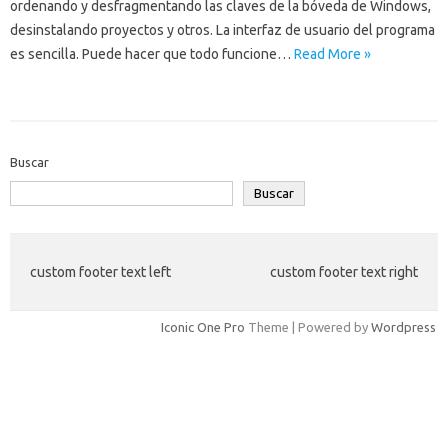
ordenando y desfragmentando las claves de la bóveda de Windows,
desinstalando proyectos y otros. La interfaz de usuario del programa
es sencilla. Puede hacer que todo funcione…
Read More »
Buscar
Buscar
custom footer text left
custom footer text right
Iconic One Pro
Theme | Powered by
Wordpress