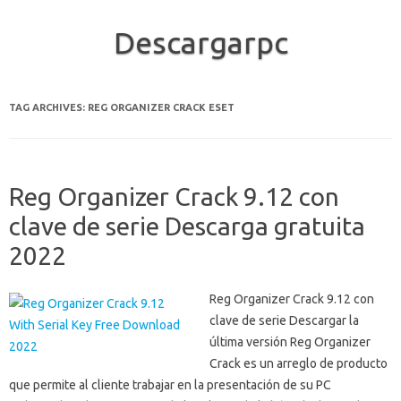
Descargarpc
Skip to content
TAG ARCHIVES:
REG ORGANIZER CRACK ESET
Reg Organizer Crack 9.12 con
clave de serie Descarga gratuita
2022
Reg Organizer Crack 9.12 con
clave de serie Descargar la
última versión Reg Organizer
Crack es un arreglo de producto
que permite al cliente trabajar en la presentación de su PC