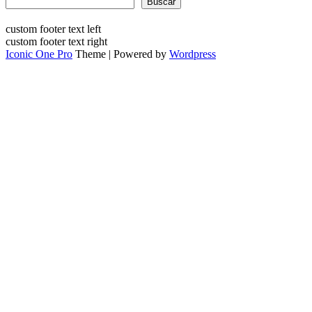
Buscar
custom footer text left
custom footer text right
Iconic One Pro
Theme | Powered by
Wordpress