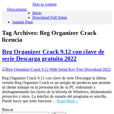
Skip to content
Descargarpc
Inicio
Download Full Setup
Sample Page
Tag Archives:
Reg Organizer Crack
licencia
Reg Organizer Crack 9.12 con clave de
serie Descarga gratuita 2022
Reg Organizer Crack 9.12 con clave de serie Descargar la última
versión Reg Organizer Crack es un arreglo de producto que permite
al cliente trabajar en la presentación de su PC ordenando y
desfragmentando las claves de la bóveda de Windows, desinstalando
proyectos y otros. La interfaz de usuario del programa es sencilla.
Puede hacer que todo funcione…
Read More »
Buscar