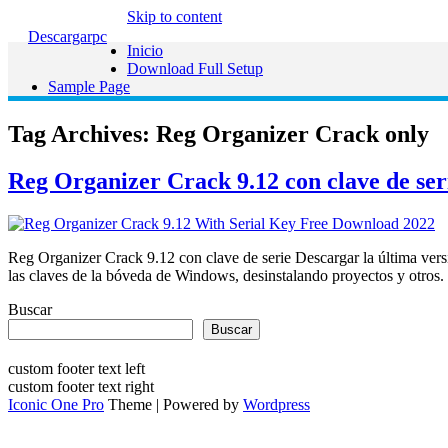
Skip to content
Descargarpc
Inicio
Download Full Setup
Sample Page
Tag Archives:
Reg Organizer Crack only
Reg Organizer Crack 9.12 con clave de ser
Reg Organizer Crack 9.12 con clave de serie Descargar la última vers
las claves de la bóveda de Windows, desinstalando proyectos y otros.
Buscar
Buscar
custom footer text left
custom footer text right
Iconic One Pro
Theme | Powered by
Wordpress