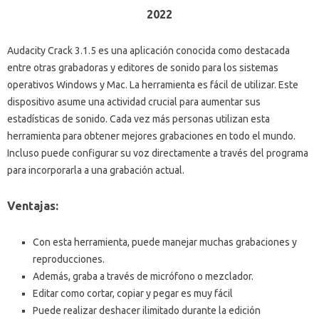
2022
Audacity Crack 3.1.5 es una aplicación conocida como destacada
entre otras grabadoras y editores de sonido para los sistemas
operativos Windows y Mac. La herramienta es fácil de utilizar. Este
dispositivo asume una actividad crucial para aumentar sus
estadísticas de sonido. Cada vez más personas utilizan esta
herramienta para obtener mejores grabaciones en todo el mundo.
Incluso puede configurar su voz directamente a través del programa
para incorporarla a una grabación actual.
Ventajas:
Con esta herramienta, puede manejar muchas grabaciones y
reproducciones.
Además, graba a través de micrófono o mezclador.
Editar como cortar, copiar y pegar es muy fácil
Puede realizar deshacer ilimitado durante la edición