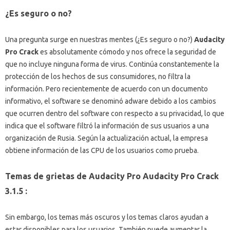
¿Es seguro o no?
Una pregunta surge en nuestras mentes (¿Es seguro o no?)
Audacity
Pro Crack
es absolutamente cómodo y nos ofrece la seguridad de
que no incluye ninguna forma de virus.
Continúa constantemente la
protección de los hechos de sus consumidores, no filtra la
información.
Pero recientemente de acuerdo con un documento
informativo, el software se denominó adware debido a los cambios
que ocurren dentro del software con respecto a su privacidad, lo que
indica que el software filtró la información de sus usuarios a una
organización de Rusia.
Según la actualización actual, la empresa
obtiene información de las CPU de los usuarios como prueba.
Temas
de grietas de Audacity Pro Audacity Pro Crack
3.1.5 :
Sin embargo, los temas más oscuros y los temas claros ayudan a
estar disponibles para los usuarios.
También puede aumentar la