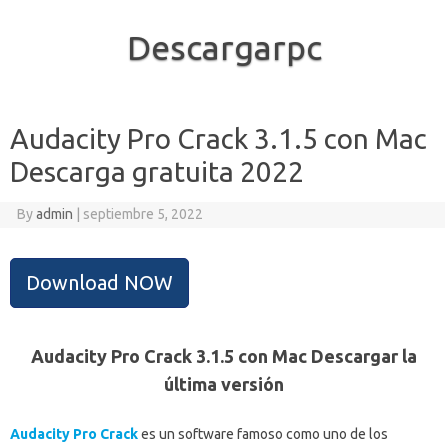
Descargarpc
Skip to content
Audacity Pro Crack 3.1.5 con Mac
Descarga gratuita 2022
By
admin
|
septiembre 5, 2022
Download NOW
Audacity Pro Crack 3.1.5 con Mac Descargar la
última versión
Audacity Pro Crack
es un software famoso como uno de los