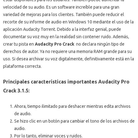
velocidad de su audio.
Es un software increíble para una gran
variedad de mejoras para los clientes.
También puede reducir el
recorte de su informe de audio en Windows 10 mediante el uso de la
aplicación Audacity Torrent.
Debido a la interfaz genial, puede
documentar su voz muy en la realidad sin contener ruido.
Además,
crear tu pista en
Audacity Pro Crack
no declara ningún tipo de
derechos de autor.
Ya no requiere una memoria RAM grande para su
uso.
Si desea archivar su voz digitalmente, definitivamente está en la
plataforma correcta.
Principales características importantes Audacity Pro
Crack 3.1.5:
Ahora, tiempo ilimitado para deshacer mientras edita archivos
de audio.
Se hizo clic en un botón para cambiar el tono de los archivos de
audio.
Por lo tanto, eliminar voces y ruidos.