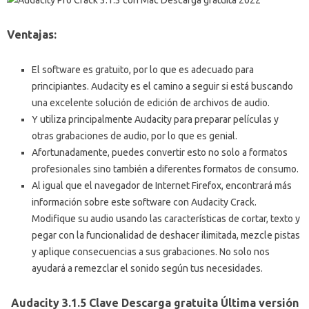
Ventajas:
El software es gratuito, por lo que es adecuado para
principiantes. Audacity es el camino a seguir si está buscando
una excelente solución de edición de archivos de audio.
Y utiliza principalmente Audacity para preparar películas y
otras grabaciones de audio, por lo que es genial.
Afortunadamente, puedes convertir esto no solo a formatos
profesionales sino también a diferentes formatos de consumo.
Al igual que el navegador de Internet Firefox, encontrará más
información sobre este software con Audacity Crack.
Modifique su audio usando las características de cortar, texto y
pegar con la funcionalidad de deshacer ilimitada, mezcle pistas
y aplique consecuencias a sus grabaciones. No solo nos
ayudará a remezclar el sonido según tus necesidades.
Audacity 3.1.5 Clave Descarga gratuita Última versión