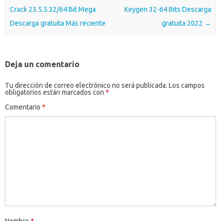
Crack 23.5.5 32/64 Bit Mega
Keygen 32-64 Bits Descarga
Descarga gratuita Más reciente
gratuita 2022
→
Deja un comentario
Tu dirección de correo electrónico no será publicada.
Los campos
obligatorios están marcados con
*
Comentario
*