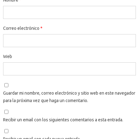
Nombre
*
Correo electrónico
*
Web
Guardar mi nombre, correo electrónico y sitio web en este navegador
para la próxima vez que haga un comentario.
Recibir un email con los siguientes comentarios a esta entrada.