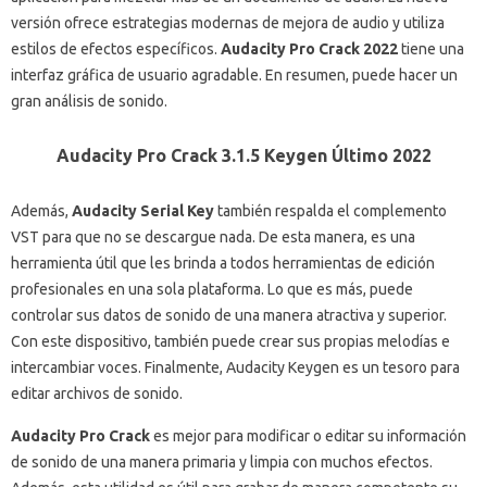
versión ofrece estrategias modernas de mejora de audio y utiliza
estilos de efectos específicos.
Audacity Pro Crack 2022
tiene una
interfaz gráfica de usuario agradable.
En resumen, puede hacer un
gran análisis de sonido.
Audacity Pro Crack 3.1.5 Keygen Último 2022
Además,
Audacity Serial Key
también respalda el complemento
VST para que no se descargue nada.
De esta manera, es una
herramienta útil que les brinda a todos herramientas de edición
profesionales en una sola plataforma.
Lo que es más, puede
controlar sus datos de sonido de una manera atractiva y superior.
Con este dispositivo, también puede crear sus propias melodías e
intercambiar voces.
Finalmente, Audacity Keygen es un tesoro para
editar archivos de sonido.
Audacity Pro Crack
es mejor para modificar o editar su información
de sonido de una manera primaria y limpia con muchos efectos.