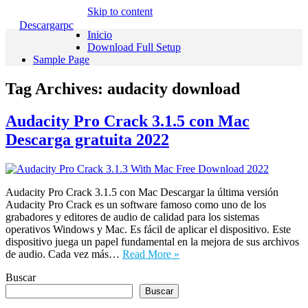
Skip to content
Descargarpc
Inicio
Download Full Setup
Sample Page
Tag Archives:
audacity download
Audacity Pro Crack 3.1.5 con Mac
Descarga gratuita 2022
Audacity Pro Crack 3.1.5 con Mac Descargar la última versión
Audacity Pro Crack es un software famoso como uno de los
grabadores y editores de audio de calidad para los sistemas
operativos Windows y Mac. Es fácil de aplicar el dispositivo. Este
dispositivo juega un papel fundamental en la mejora de sus archivos
de audio. Cada vez más…
Read More »
Buscar
Buscar