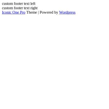
custom footer text left
custom footer text right
Iconic One Pro
Theme | Powered by
Wordpress