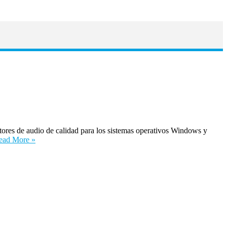
ores de audio de calidad para los sistemas operativos Windows y
ead More »