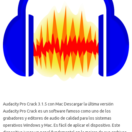
Audacity Pro Crack 3.1.5 con Mac Descargar la última versión
Audacity Pro Crack es un software famoso como uno de los
grabadores y editores de audio de calidad para los sistemas
operativos Windows y Mac. Es fácil de aplicar el dispositivo. Este