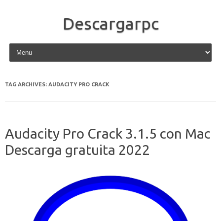
Descargarpc
Skip to content
TAG ARCHIVES:
AUDACITY PRO CRACK
Audacity Pro Crack 3.1.5 con Mac
Descarga gratuita 2022