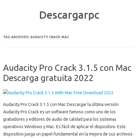
Descargarpc
Skip to content
TAG ARCHIVES:
AUDACITY CRACK MAC
Audacity Pro Crack 3.1.5 con Mac
Descarga gratuita 2022
Audacity Pro Crack 3.1.5 con Mac Descargar la última versión
Audacity Pro Crack es un software famoso como uno de los
grabadores y editores de audio de calidad para los sistemas
operativos Windows y Mac. Es fácil de aplicar el dispositivo. Este
dispositivo juega un papel fundamental en la mejora de sus archivos