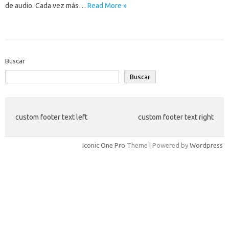
de audio. Cada vez más…
Read More »
Buscar
Buscar
custom footer text left
custom footer text right
Iconic One Pro
Theme | Powered by
Wordpress